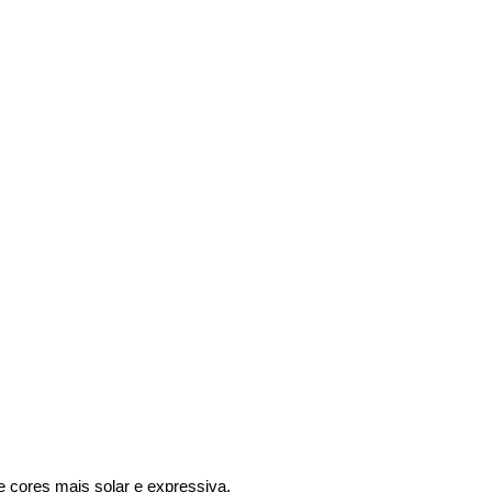
de cores mais solar e expressiva.