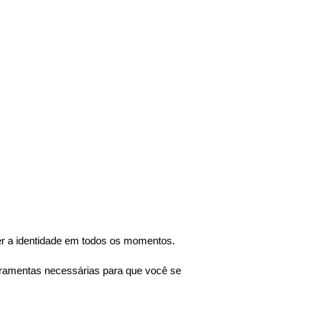
r a identidade em todos os momentos.
erramentas necessárias para que você se