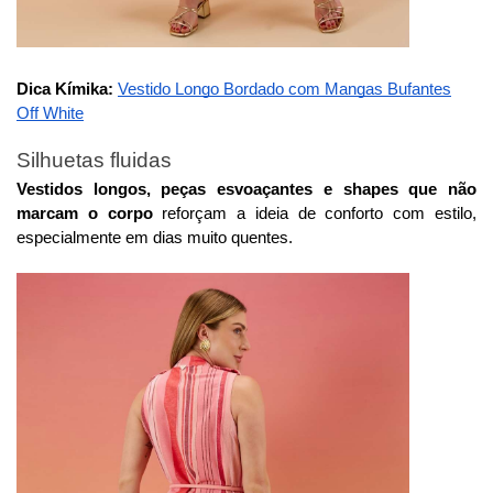
Dica Kímika:
Vestido Longo Bordado com Mangas Bufantes
Off White
Silhuetas fluidas
Vestidos longos, peças esvoaçantes e shapes que não
marcam o corpo
reforçam a ideia de conforto com estilo,
especialmente em dias muito quentes.