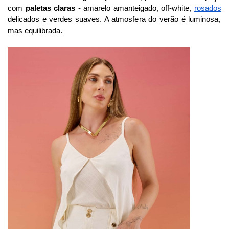
com
paletas claras
- amarelo amanteigado, off-white,
rosados
delicados e verdes suaves. A atmosfera do verão é luminosa,
mas equilibrada.