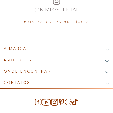
@KIMIKAOFICIAL
#KIMIKALOVERS
#RELÍQUIA
A MARCA
PRODUTOS
ONDE ENCONTRAR
CONTATOS