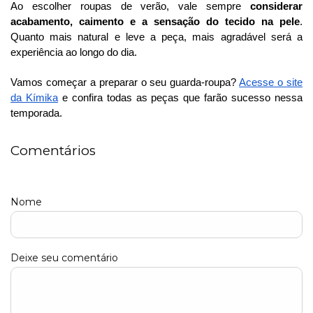
Ao escolher roupas de verão, vale sempre
considerar
acabamento, caimento e a sensação do tecido na pele
.
Quanto mais natural e leve a peça, mais agradável será a
experiência ao longo do dia.
Vamos começar a preparar o seu guarda-roupa?
Acesse o site
da Kímika
e confira todas as peças que farão sucesso nessa
temporada.
Comentários
Nome
Deixe seu comentário