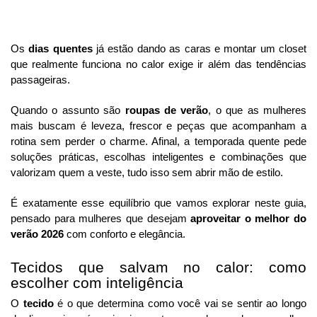
Os
dias quentes
já estão dando as caras e montar um closet
que realmente funciona no calor exige ir além das tendências
passageiras.
Quando o assunto são
roupas de verão
, o que as mulheres
mais buscam é leveza, frescor e peças que acompanham a
rotina sem perder o charme. Afinal, a temporada quente pede
soluções práticas, escolhas inteligentes e combinações que
valorizam quem a veste, tudo isso sem abrir mão de estilo.
É exatamente esse equilíbrio que vamos explorar neste guia,
pensado para mulheres que desejam
aproveitar o melhor do
verão 2026
com conforto e elegância.
Tecidos que salvam no calor: como
escolher com inteligência
O
tecido
é o que determina como você vai se sentir ao longo