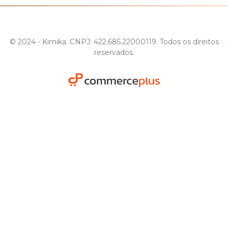
© 2024 - Kimika. CNPJ: 422.685.22000119. Todos os direitos
reservados.