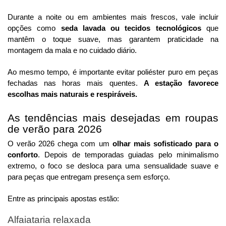
Durante a noite ou em ambientes mais frescos, vale incluir
opções como
seda lavada ou tecidos tecnológicos
que
mantêm o toque suave, mas garantem praticidade na
montagem da mala e no cuidado diário.
Ao mesmo tempo, é importante evitar poliéster puro em peças
fechadas nas horas mais quentes.
A estação favorece
escolhas mais naturais e respiráveis.
As tendências mais desejadas em roupas
de verão para 2026
O verão 2026 chega com um
olhar mais sofisticado para o
conforto
. Depois de temporadas guiadas pelo minimalismo
extremo, o foco se desloca para uma sensualidade suave e
para peças que entregam presença sem esforço.
Entre as principais apostas estão:
Alfaiataria relaxada