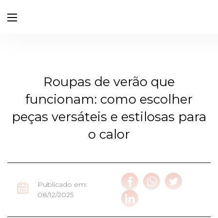
Roupas de verão que
funcionam: como escolher
peças versáteis e estilosas para
o calor
Publicado em:
08/12/2025