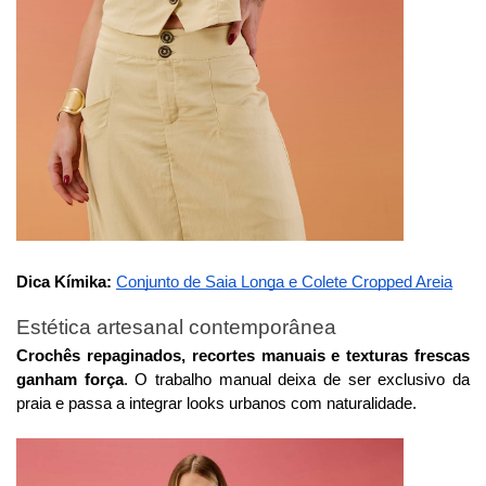
Dica Kímika:
Conjunto de Saia Longa e Colete Cropped Areia
Estética artesanal contemporânea
Crochês repaginados, recortes manuais e texturas frescas
ganham força
. O trabalho manual deixa de ser exclusivo da
praia e passa a integrar looks urbanos com naturalidade.