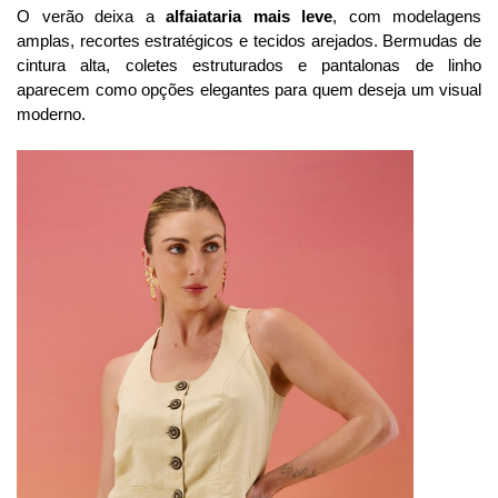
O verão deixa a
alfaiataria mais leve
, com modelagens
amplas, recortes estratégicos e tecidos arejados. Bermudas de
cintura alta, coletes estruturados e pantalonas de linho
aparecem como opções elegantes para quem deseja um visual
moderno.