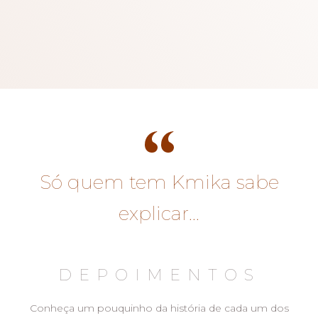
Só quem tem Kmika sabe
explicar...
DEPOIMENTOS
Conheça um pouquinho da história de cada um dos