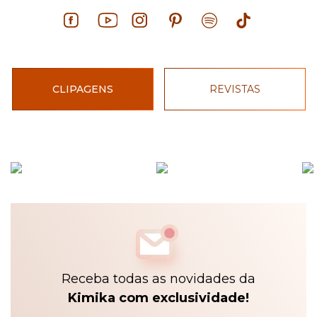
CLIPAGENS
REVISTAS
Receba todas as novidades da
Kimika com exclusividade!