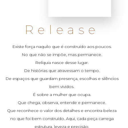
Release
Existe força naquilo que é construído aos poucos.
No que não se impõe, mas permanece.
Relíquia nasce desse lugar.
De histórias que atravessam o tempo.
De espaços que guardam presença, escolhas e silêncios
bem vividos.
É sobre a mulher que ocupa.
Que chega, observa, entende e permanece.
Que reconhece o valor dos detalhes e encontra beleza
no que foi bem construído. Aqui, cada peça carrega
estrutura, leveza e precisão.