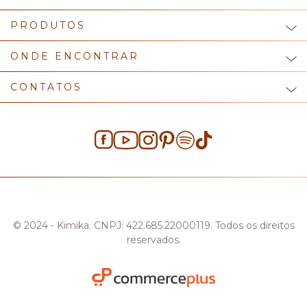
PRODUTOS
ONDE ENCONTRAR
CONTATOS
© 2024 - Kimika. CNPJ: 422.685.22000119. Todos os direitos
reservados.