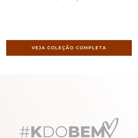
VEJA COLEÇÃO COMPLETA