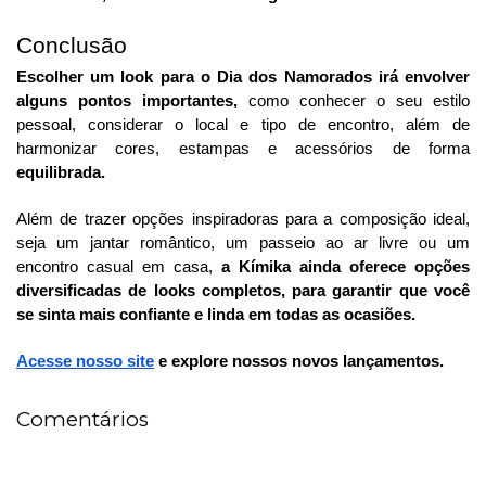
Conclusão
Escolher um look para o Dia dos Namorados irá envolver
alguns pontos importantes,
como conhecer o seu estilo
pessoal, considerar o local e tipo de encontro, além de
harmonizar cores, estampas e acessórios de forma
equilibrada.
Além de trazer opções inspiradoras para a composição ideal,
seja um jantar romântico, um passeio ao ar livre ou um
encontro casual em casa,
a Kímika ainda oferece opções
diversificadas de looks completos, para garantir que você
se sinta mais confiante e linda em todas as ocasiões.
Acesse nosso site
e explore nossos novos lançamentos.
Comentários