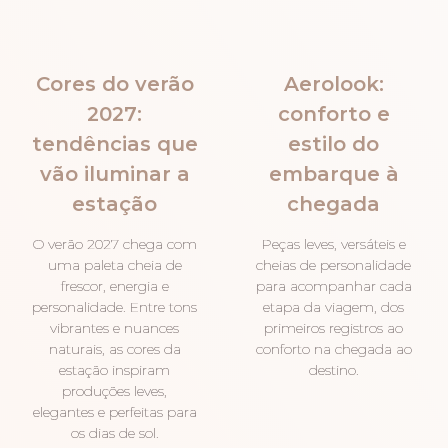
Cores do verão
Aerolook:
2027:
conforto e
tendências que
estilo do
vão iluminar a
embarque à
estação
chegada
O verão 2027 chega com
Peças leves, versáteis e
uma paleta cheia de
cheias de personalidade
frescor, energia e
para acompanhar cada
personalidade. Entre tons
etapa da viagem, dos
vibrantes e nuances
primeiros registros ao
naturais, as cores da
conforto na chegada ao
estação inspiram
destino.
produções leves,
elegantes e perfeitas para
os dias de sol.