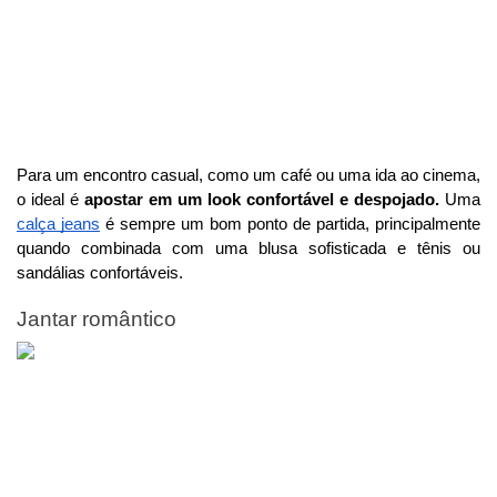
Para um encontro casual, como um café ou uma ida ao cinema,
o ideal é
apostar em um look confortável e despojado.
Uma
calça jeans
é sempre um bom ponto de partida, principalmente
quando combinada com uma blusa sofisticada e tênis ou
sandálias confortáveis.
Jantar romântico