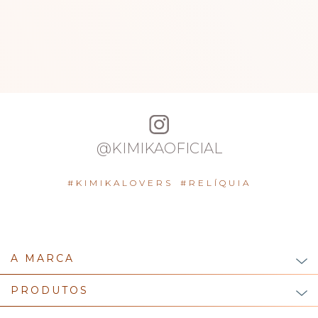
@KIMIKAOFICIAL
#KIMIKALOVERS
#RELÍQUIA
A MARCA
PRODUTOS