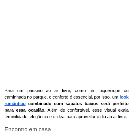
Para um passeio ao ar livre, como um piquenique ou
caminhada no parque, o conforto é essencial, por isso, um
look
romântico
combinado com sapatos baixos será perfeito
para essa ocasião.
Além de confortável, esse visual exala
feminilidade, elegância e é ideal para aproveitar o dia ao ar livre.
Encontro em casa