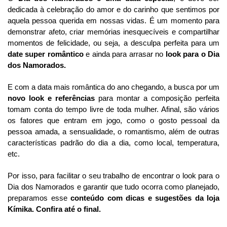
dedicada à celebração do amor e do carinho que sentimos por
aquela pessoa querida em nossas vidas. É um momento para
demonstrar afeto, criar memórias inesquecíveis e compartilhar
momentos de felicidade, ou seja, a desculpa perfeita para um
date super romântico
e ainda para arrasar no
look para o Dia
dos Namorados.
E com a data mais romântica do ano chegando, a busca por um
novo look e referências
para montar a composição perfeita
tomam conta do tempo livre de toda mulher. Afinal, são vários
os fatores que entram em jogo, como o gosto pessoal da
pessoa amada, a sensualidade, o romantismo, além de outras
características padrão do dia a dia, como local, temperatura,
etc.
Por isso, para facilitar o seu trabalho de encontrar o look para o
Dia dos Namorados e garantir que tudo ocorra como planejado,
preparamos esse
conteúdo com dicas e sugestões da loja
Kímika. Confira até o final.