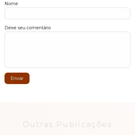
Nome
Deixe seu comentário
Enviar
Outras Publicações