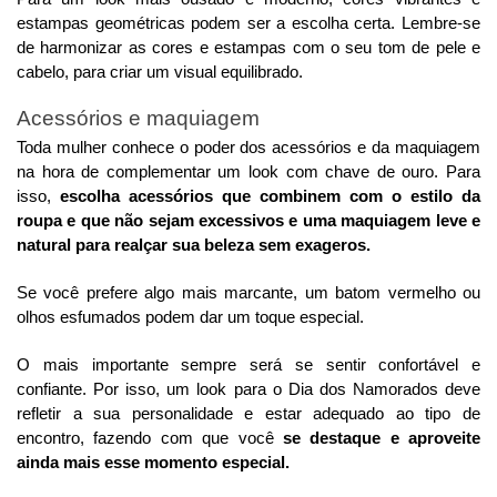
estampas geométricas podem ser a escolha certa. Lembre-se
de harmonizar as cores e estampas com o seu tom de pele e
cabelo, para criar um visual equilibrado.
Acessórios e maquiagem
Toda mulher conhece o poder dos acessórios e da maquiagem
na hora de complementar um look com chave de ouro. Para
isso,
escolha acessórios que combinem com o estilo da
roupa e que não sejam excessivos e uma maquiagem leve e
natural para realçar sua beleza sem exageros.
Se você prefere algo mais marcante, um batom vermelho ou
olhos esfumados podem dar um toque especial.
O mais importante sempre será se sentir confortável e
confiante. Por isso, um look para o Dia dos Namorados deve
refletir a sua personalidade e estar adequado ao tipo de
encontro, fazendo com que você
se destaque e aproveite
ainda mais esse momento especial.