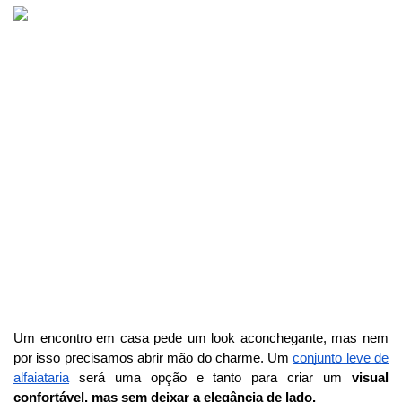
Um encontro em casa pede um look aconchegante, mas nem
por isso precisamos abrir mão do charme. Um
conjunto leve de
alfaiataria
será uma opção e tanto para criar um
visual
confortável, mas sem deixar a elegância de lado.