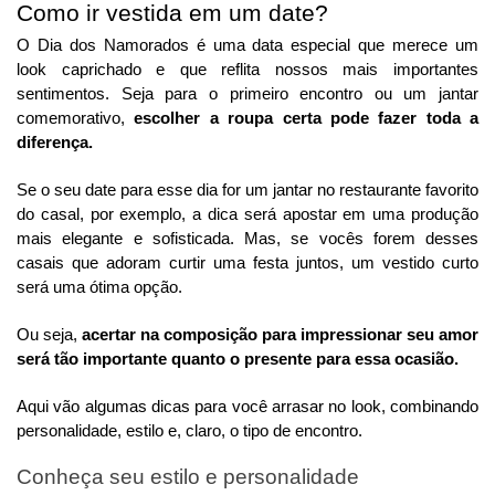
Como ir vestida em um date?
O Dia dos Namorados é uma data especial que merece um
look caprichado e que reflita nossos mais importantes
sentimentos. Seja para o primeiro encontro ou um jantar
comemorativo,
escolher a roupa certa pode fazer toda a
diferença.
Se o seu date para esse dia for um jantar no restaurante favorito
do casal, por exemplo, a dica será apostar em uma produção
mais elegante e sofisticada. Mas, se vocês forem desses
casais que adoram curtir uma festa juntos, um vestido curto
será uma ótima opção.
Ou seja,
acertar na composição para impressionar seu amor
será tão importante quanto o presente para essa ocasião.
Aqui vão algumas dicas para você arrasar no look, combinando
personalidade, estilo e, claro, o tipo de encontro.
Conheça seu estilo e personalidade