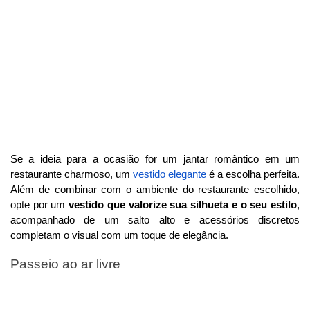
Se a ideia para a ocasião for um jantar romântico em um
restaurante charmoso, um
vestido elegante
é a escolha perfeita.
Além de combinar com o ambiente do restaurante escolhido,
opte por um
vestido que valorize sua silhueta e o seu estilo
,
acompanhado de um salto alto e acessórios discretos
completam o visual com um toque de elegância.
Passeio ao ar livre