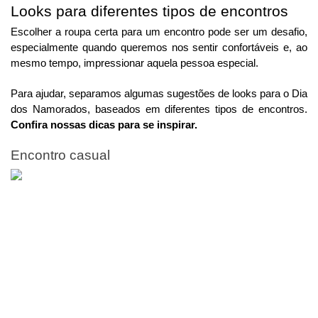
Looks para diferentes tipos de encontros
Escolher a roupa certa para um encontro pode ser um desafio,
especialmente quando queremos nos sentir confortáveis e, ao
mesmo tempo, impressionar aquela pessoa especial.
Para ajudar, separamos algumas sugestões de looks para o Dia
dos Namorados, baseados em diferentes tipos de encontros.
Confira nossas dicas para se inspirar.
Encontro casual