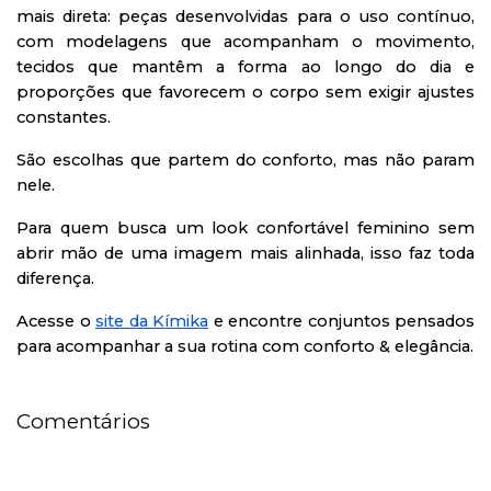
mais direta: peças desenvolvidas para o uso contínuo,
com modelagens que acompanham o movimento,
tecidos que mantêm a forma ao longo do dia e
proporções que favorecem o corpo sem exigir ajustes
constantes.
São escolhas que partem do conforto, mas não param
nele.
Para quem busca um look confortável feminino sem
abrir mão de uma imagem mais alinhada, isso faz toda
diferença.
Acesse o
site da Kímika
e encontre conjuntos pensados
para acompanhar a sua rotina com conforto & elegância.
Comentários