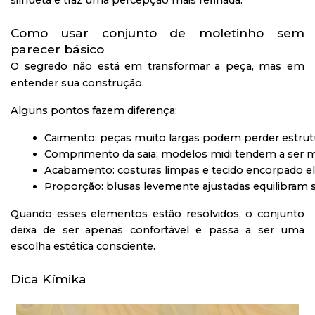
Como usar conjunto de moletinho sem
parecer básico
O segredo não está em transformar a peça, mas em
entender sua construção.
Alguns pontos fazem diferença:
Caimento: peças muito largas podem perder estrut
Comprimento da saia: modelos midi tendem a ser ma
Acabamento: costuras limpas e tecido encorpado el
Proporção: blusas levemente ajustadas equilibram 
Quando esses elementos estão resolvidos, o conjunto
deixa de ser apenas confortável e passa a ser uma
escolha estética consciente.
Dica Kímika