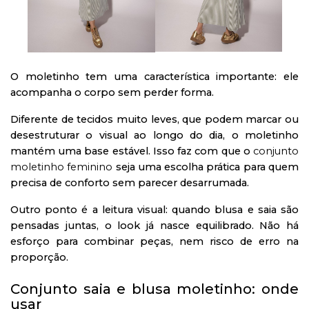
O moletinho tem uma característica importante: ele
acompanha o corpo sem perder forma.
Diferente de tecidos muito leves, que podem marcar ou
desestruturar o visual ao longo do dia, o moletinho
mantém uma base estável. Isso faz com que o
conjunto
moletinho feminino
seja uma escolha prática para quem
precisa de conforto sem parecer desarrumada.
Outro ponto é a leitura visual: quando blusa e saia são
pensadas juntas, o look já nasce equilibrado. Não há
esforço para combinar peças, nem risco de erro na
proporção.
Conjunto saia e blusa moletinho: onde
usar