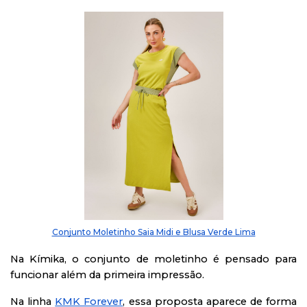
Conjunto Moletinho Saia Midi e Blusa Verde Lima
Na Kímika, o conjunto de moletinho é pensado para
funcionar além da primeira impressão.
Na linha
KMK Forever
, essa proposta aparece de forma