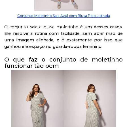
Conjunto Moletinho Saia Azul com Blusa Polo Listrada
O
conjunto saia e blusa moletinho
é um desses casos.
Ele resolve a rotina com facilidade, sem abrir mão de
uma imagem alinhada, e é exatamente por isso que
ganhou ele espaço no guarda-roupa feminino.
O que faz o conjunto de moletinho
funcionar tão bem