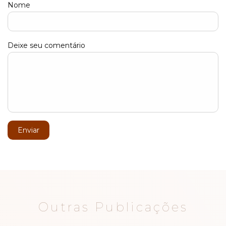
Nome
Deixe seu comentário
Enviar
Outras Publicações