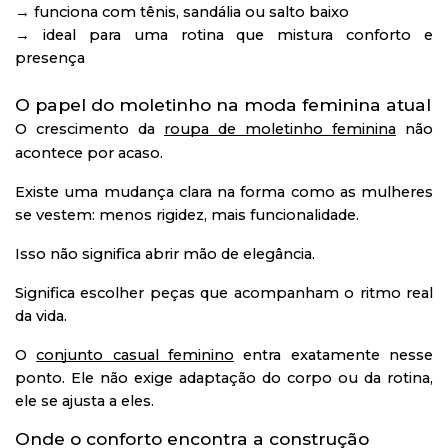
→ funciona com tênis, sandália ou salto baixo
→ ideal para uma rotina que mistura conforto e
presença
O papel do moletinho na moda feminina atual
O crescimento da
roupa de moletinho feminina
não
acontece por acaso.
Existe uma mudança clara na forma como as mulheres
se vestem: menos rigidez, mais funcionalidade.
Isso não significa abrir mão de elegância.
Significa escolher peças que acompanham o ritmo real
da vida.
O
conjunto casual feminino
entra exatamente nesse
ponto. Ele não exige adaptação do corpo ou da rotina,
ele se ajusta a eles.
Onde o conforto encontra a construção