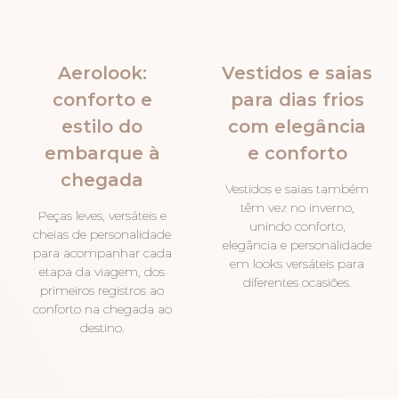
Aerolook:
Vestidos e saias
conforto e
para dias frios
estilo do
com elegância
embarque à
e conforto
chegada
Vestidos e saias também
têm vez no inverno,
Peças leves, versáteis e
unindo conforto,
cheias de personalidade
elegância e personalidade
para acompanhar cada
em looks versáteis para
etapa da viagem, dos
diferentes ocasiões.
primeiros registros ao
conforto na chegada ao
destino.