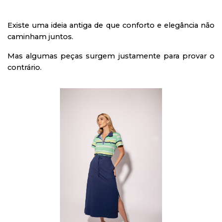
Existe uma ideia antiga de que conforto e elegância não
caminham juntos.
Mas algumas peças surgem justamente para provar o
contrário.