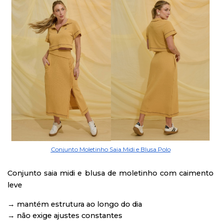
Conjunto Moletinho Saia Midi e Blusa Polo
Conjunto saia midi e blusa de moletinho com caimento
leve
→ mantém estrutura ao longo do dia
→ não exige ajustes constantes