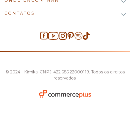
ONDE ENCONTRAR
CONTATOS
© 2024 - Kimika. CNPJ: 422.685.22000119. Todos os direitos
reservados.