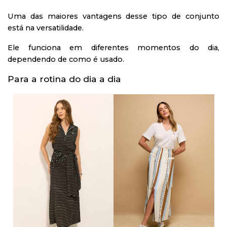
Uma das maiores vantagens desse tipo de conjunto
está na versatilidade.
Ele funciona em diferentes momentos do dia,
dependendo de como é usado.
Para a rotina do dia a dia