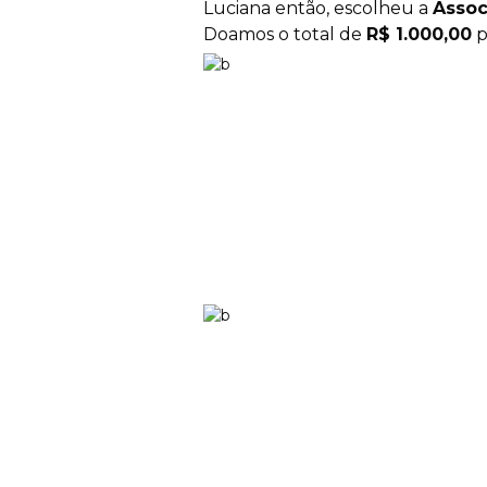
Luciana então, escolheu a
Assoc
Doamos o total de
R$ 1.000,00
p