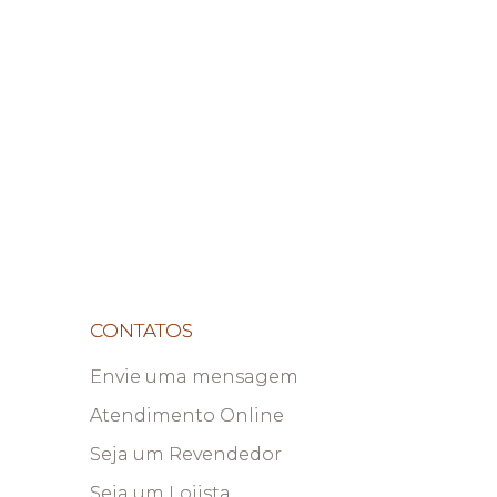
CONTATOS
Envie uma mensagem
Atendimento Online
Seja um Revendedor
Seja um Lojista