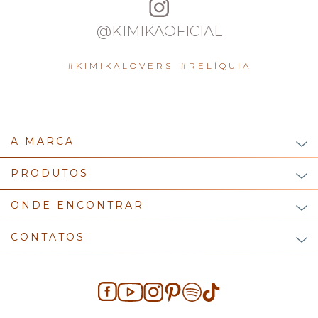
@KIMIKAOFICIAL
#KIMIKALOVERS
#RELÍQUIA
A MARCA
PRODUTOS
ONDE ENCONTRAR
CONTATOS