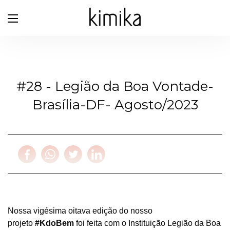
#28 - Legião da Boa Vontade-
Brasília-DF- Agosto/2023
Nossa vigésima oitava edição do nosso
projeto
#KdoBem
foi feita com o
Instituição Legião da Boa