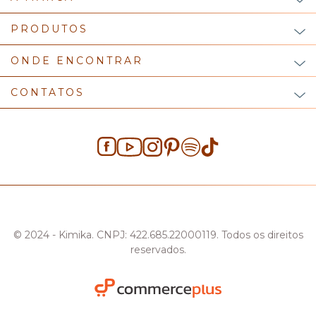
PRODUTOS
ONDE ENCONTRAR
CONTATOS
© 2024 - Kimika. CNPJ: 422.685.22000119. Todos os direitos
reservados.