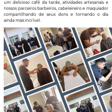
um delicioso café da tarde, atividades artesanais e
nossos parceiros barbeiros, cabeleireiro e maquiador
compartilhando de seus dons e tornando o dia
ainda mais incrível.