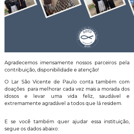
Agradecemos imensamente nossos parceiros pela
contribuição, disponibilidade e atenção!
O Lar São Vicente de Paulo conta também com
doações para melhorar cada vez mais a morada dos
idosos e levar uma vida feliz, saudável e
extremamente agradável a todos que lá residem.
E se você também quer ajudar essa instituição,
segue os dados abaixo: