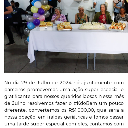
No dia 29 de Julho de 2024 nós, juntamente com
parceiros promovemos uma ação super especial e
gratificante para nossos queridos idosos. Nesse mês
de Julho resolvemos fazer o #KdoBem um pouco
diferente, convertemos os R$1.000,00, que seria a
nossa doação, em fraldas geriátricas e fomos passar
uma tarde super especial com eles, contamos com