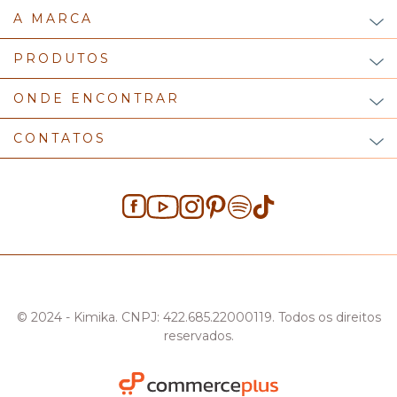
A MARCA
PRODUTOS
ONDE ENCONTRAR
CONTATOS
© 2024 - Kimika. CNPJ: 422.685.22000119. Todos os direitos
reservados.