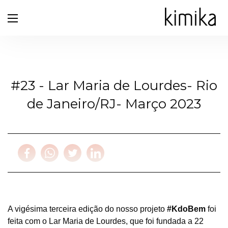
#23 - Lar Maria de Lourdes- Rio
de Janeiro/RJ- Março 2023
A vigésima terceira edição do nosso projeto
#KdoBem
foi
feita com o Lar Maria de Lourdes,
que foi fundada a 22