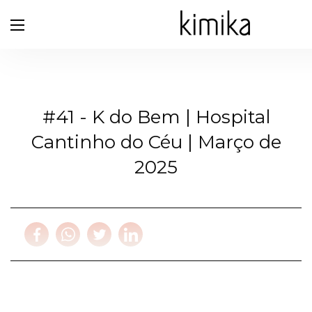
#41 - K do Bem | Hospital
Cantinho do Céu | Março de
2025