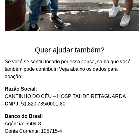
Quer ajudar também?
Se você se sentiu tocado por essa causa, saiba que você
também pode contribuir! Veja abaixo os dados para
doação:
Razão Social:
CANTINHO DO CÉU – HOSPITAL DE RETAGUARDA
CNPJ:
51.820.785/0001-80
Banco do Brasil
Agência: 6504-8
Conta Corrente: 105715-4