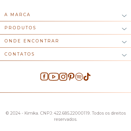
A MARCA
PRODUTOS
ONDE ENCONTRAR
CONTATOS
© 2024 - Kimika. CNPJ: 422.685.22000119. Todos os direitos
reservados.