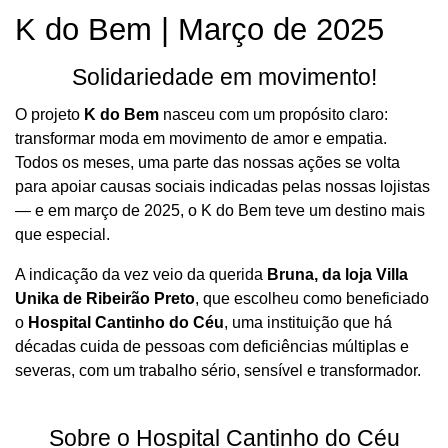
K do Bem | Março de 2025
Solidariedade em movimento!
O projeto
K do Bem
nasceu com um propósito claro:
transformar moda em movimento de amor e empatia.
Todos os meses, uma parte das nossas ações se volta
para apoiar causas sociais indicadas pelas nossas lojistas
— e em março de 2025, o K do Bem teve um destino mais
que especial.
A indicação da vez veio da querida
Bruna, da loja Villa
Unika de Ribeirão Preto
, que escolheu como beneficiado
o
Hospital Cantinho do Céu
, uma instituição que há
décadas cuida de pessoas com deficiências múltiplas e
severas, com um trabalho sério, sensível e transformador.
Sobre o Hospital Cantinho do Céu