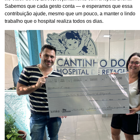
Sabemos que cada gesto conta — e esperamos que essa
contribuição ajude, mesmo que um pouco, a manter o lindo
trabalho que o hospital realiza todos os dias.