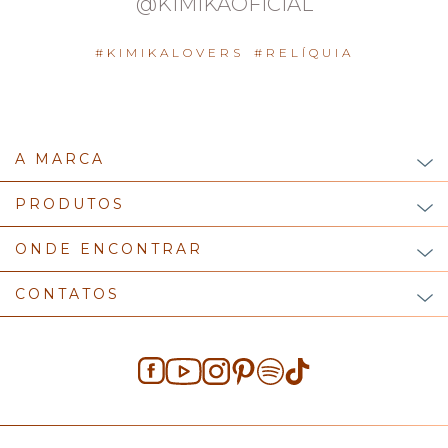
@KIMIKAOFICIAL
#KIMIKALOVERS
#RELÍQUIA
A MARCA
PRODUTOS
ONDE ENCONTRAR
CONTATOS