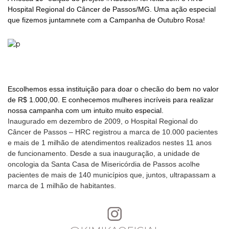
Hospital Regional do Câncer de Passos/MG. Uma ação especial
que fizemos juntamnete com a Campanha de Outubro Rosa!
Escolhemos essa instituição para doar o checão do bem no valor
de R$ 1.000,00. E conhecemos mulheres incríveis para realizar
nossa campanha com um intuito muito especial.
Inaugurado em dezembro de 2009, o Hospital Regional do
Câncer de Passos – HRC registrou a marca de 10.000 pacientes
e mais de 1 milhão de atendimentos realizados nestes 11 anos
de funcionamento. Desde a sua inauguração, a unidade de
oncologia da Santa Casa de Misericórdia de Passos acolhe
pacientes de mais de 140 municípios que, juntos, ultrapassam a
marca de 1 milhão de habitantes.