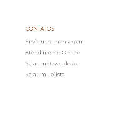
CONTATOS
Envie uma mensagem
Atendimento Online
Seja um Revendedor
Seja um Lojista