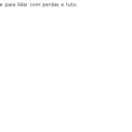
e para lidar com perdas e luto;