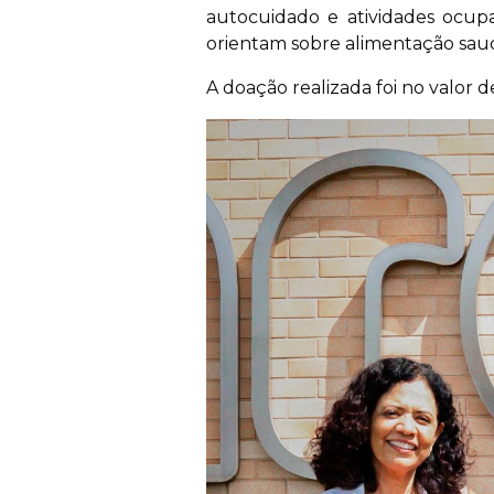
autocuidado e atividades ocupa
orientam sobre alimentação saudáv
A doação realizada foi no valor d