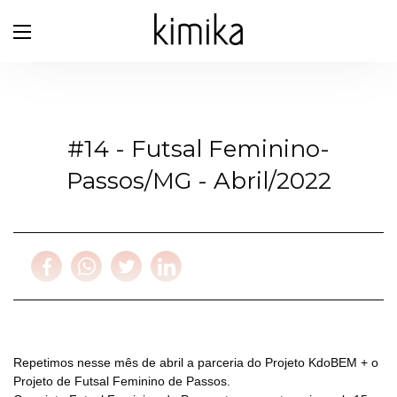
#14 - Futsal Feminino-
Passos/MG - Abril/2022
Repetimos nesse mês de abril a parceria do Projeto KdoBEM + o
Projeto de Futsal Feminino de Passos.