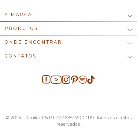
A MARCA
PRODUTOS
ONDE ENCONTRAR
CONTATOS
© 2024 - Kimika. CNPJ: 422.685.22000119. Todos os direitos
reservados.