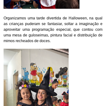
Organizamos uma tarde divertida de Halloween, na qual
as crianças puderam se fantasiar, soltar a imaginação e
aproveitar uma programação especial, que contou com
uma mesa de guloseimas, pintura facial e distribuição de
mimos recheados de doces.