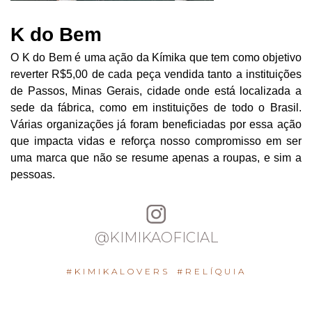
K do Bem
O K do Bem é uma ação da Kímika que tem como objetivo
reverter R$5,00 de cada peça vendida tanto a instituições
de Passos, Minas Gerais, cidade onde está localizada a
sede da fábrica, como em instituições de todo o Brasil.
Várias organizações já foram beneficiadas por essa ação
que impacta vidas e reforça nosso compromisso em ser
uma marca que não se resume apenas a roupas, e sim a
pessoas.
@KIMIKAOFICIAL
#KIMIKALOVERS
#RELÍQUIA