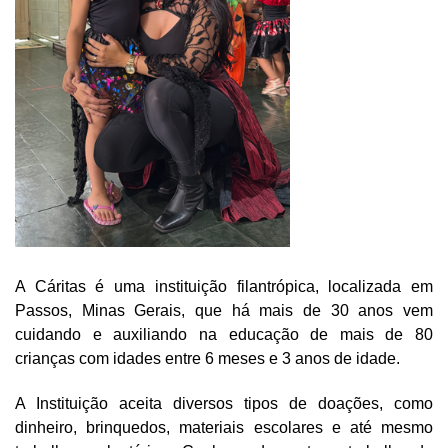
A Cáritas é uma instituição filantrópica, localizada em
Passos, Minas Gerais, que há mais de 30 anos vem
cuidando e auxiliando na educação de mais de 80
crianças com idades entre 6 meses e 3 anos de idade.
A Instituição aceita diversos tipos de doações, como
dinheiro, brinquedos, materiais escolares e até mesmo