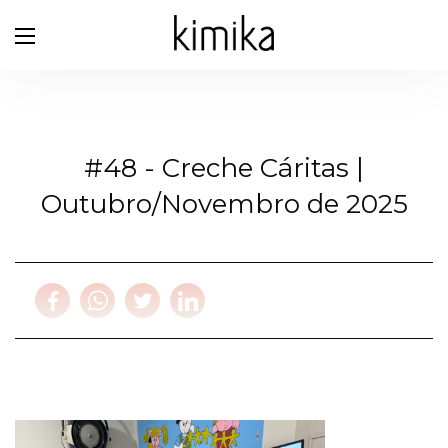
#48 - Creche Cáritas |
Outubro/Novembro de 2025