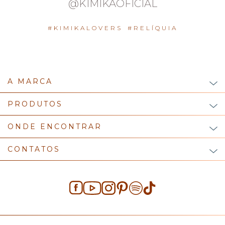
@KIMIKAOFICIAL
#KIMIKALOVERS
#RELÍQUIA
A MARCA
PRODUTOS
ONDE ENCONTRAR
CONTATOS