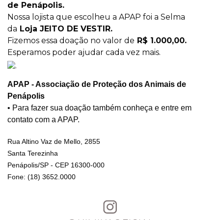
de Penápolis.
Nossa lojista que escolheu a APAP foi a Selma
da
Loja JEITO DE VESTIR.
Fizemos essa doação no valor de
R$ 1.000,00.
Esperamos poder ajudar cada vez mais.
APAP - Associação de Proteção dos Animais de
Penápolis
• Para fazer sua doação também conheça e entre em
contato com a APAP.
Rua Altino Vaz de Mello, 2855
Santa Terezinha
Penápolis/SP - CEP 16300-000
Fone: (18) 3652.0000