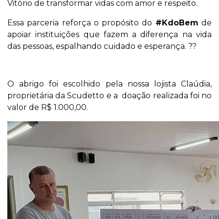
Vitório de transformar vidas com amor e respeito.
Essa parceria reforça o propósito do
#KdoBem
de
apoiar instituições que fazem a diferença na vida
das pessoas, espalhando cuidado e esperança. ??
O abrigo foi escolhido pela nossa lojista Claúdia,
proprietária da Scudetto e a doação realizada foi no
valor de R$ 1.000,00.