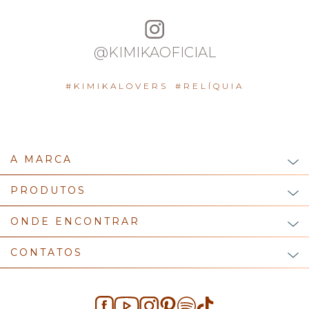
@KIMIKAOFICIAL
#KIMIKALOVERS
#RELÍQUIA
A MARCA
PRODUTOS
ONDE ENCONTRAR
CONTATOS