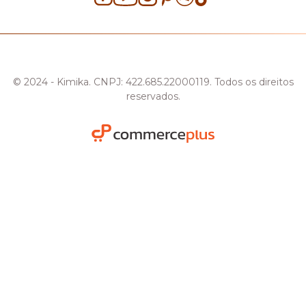
© 2024 - Kimika. CNPJ: 422.685.22000119. Todos os direitos
reservados.