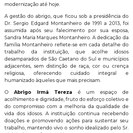
modernização até hoje.
A gestão do abrigo, que ficou sob a presidência do
Dr. Sergio Edgard Montanheiro de 1991 a 2013, foi
assumida após seu falecimento por sua esposa,
Sandra Maria Marques Montanheiro. A dedicação da
família Montanheiro reflete-se em cada detalhe do
trabalho da instituição, que acolhe idosos
desamparados de São Caetano do Sul e municípios
adjacentes, sem distinção de raça, cor ou crença
religiosa, oferecendo cuidado integral e
humanizado àqueles que mais precisam.
O
Abrigo Irmã Tereza
é um espaço de
acolhimento e dignidade, fruto do esforço coletivo e
do compromisso com a melhoria da qualidade de
vida dos idosos. A instituição continua recebendo
doações e promovendo ações para sustentar seu
trabalho, mantendo vivo o sonho idealizado pelo Sr.